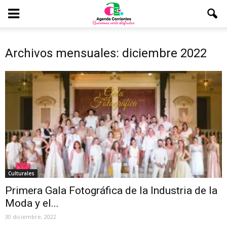
Archivos mensuales: diciembre 2022
Culturales
Primera Gala Fotográfica de la Industria de la
Moda y el...
30 diciembre, 2022