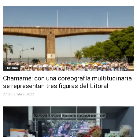
Turismo
Chamamé: con una coreografía multitudinaria
se representan tres figuras del Litoral
27 diciembre, 2022