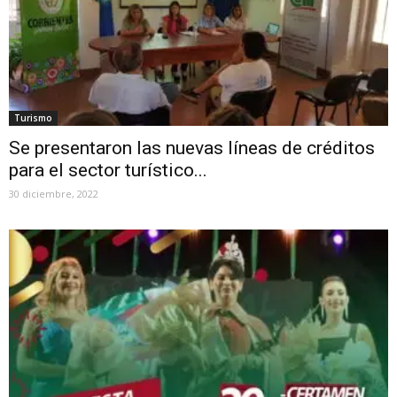
Turismo
Se presentaron las nuevas líneas de créditos
para el sector turístico...
30 diciembre, 2022