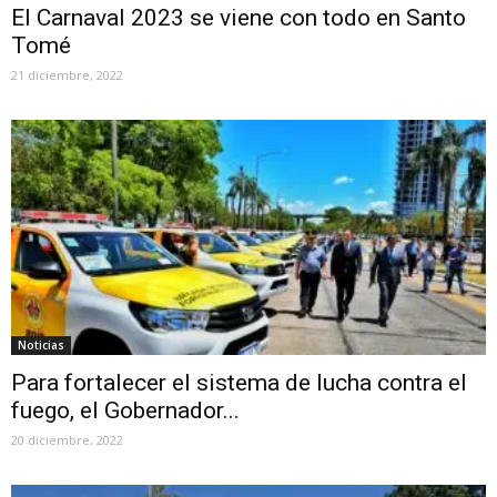
El Carnaval 2023 se viene con todo en Santo
Tomé
21 diciembre, 2022
Noticias
Para fortalecer el sistema de lucha contra el
fuego, el Gobernador...
20 diciembre, 2022