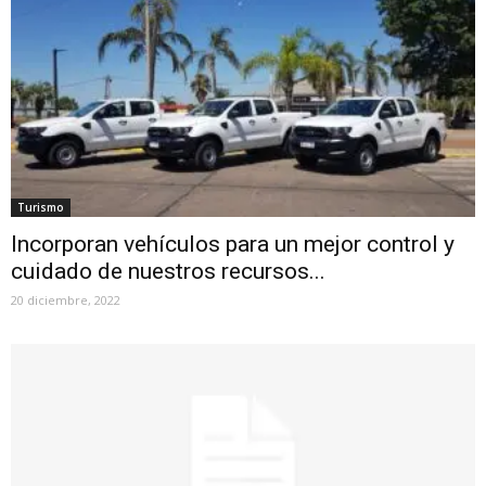
Turismo
Incorporan vehículos para un mejor control y
cuidado de nuestros recursos...
20 diciembre, 2022