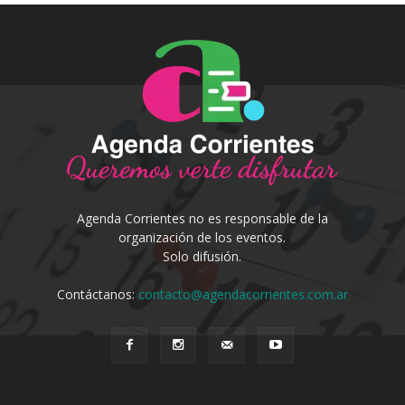
Agenda Corrientes no es responsable de la
organización de los eventos.
Solo difusión.
Contáctanos:
contacto@agendacorrientes.com.ar