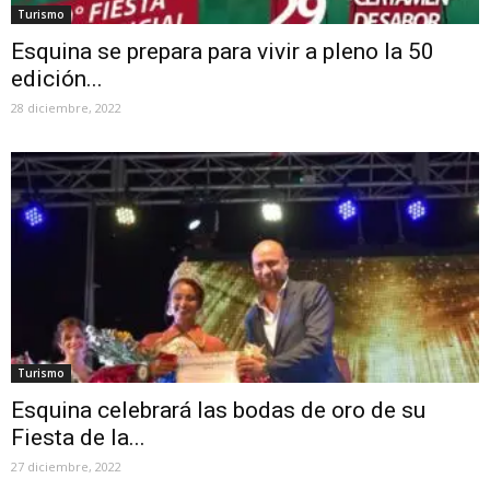
Turismo
Esquina se prepara para vivir a pleno la 50
edición...
28 diciembre, 2022
Turismo
Esquina celebrará las bodas de oro de su
Fiesta de la...
27 diciembre, 2022