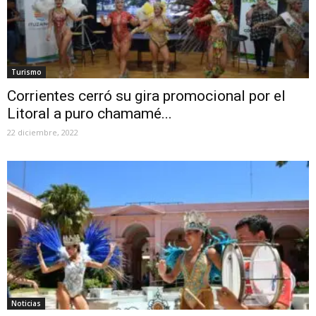
Turismo
Corrientes cerró su gira promocional por el
Litoral a puro chamamé...
22 diciembre, 2022
Noticias