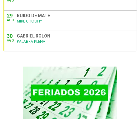
AGO
29
RUIDO DE MATE
AGO
MIKE CHOUHY
30
GABRIEL ROLÓN
AGO
PALABRA PLENA