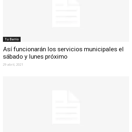
Tu Barrio
Así funcionarán los servicios municipales el
sábado y lunes próximo
29 abril, 2021