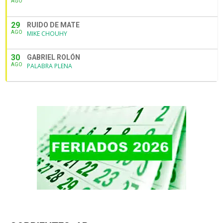
AGO
29
RUIDO DE MATE
AGO
MIKE CHOUHY
30
GABRIEL ROLÓN
AGO
PALABRA PLENA