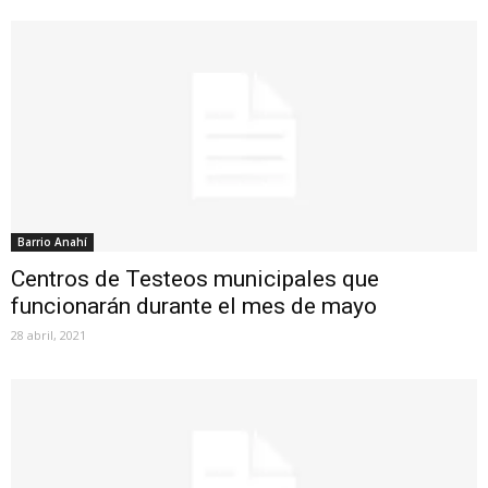
Barrio Anahí
Centros de Testeos municipales que
funcionarán durante el mes de mayo
28 abril, 2021