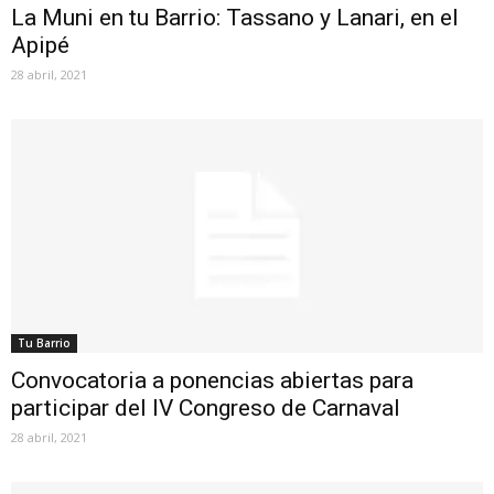
La Muni en tu Barrio: Tassano y Lanari, en el
Apipé
28 abril, 2021
Tu Barrio
Convocatoria a ponencias abiertas para
participar del IV Congreso de Carnaval
28 abril, 2021