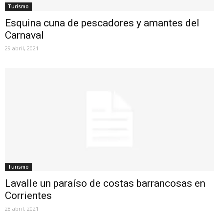
Turismo
Esquina cuna de pescadores y amantes del
Carnaval
29 abril, 2021
Turismo
Lavalle un paraíso de costas barrancosas en
Corrientes
28 abril, 2021