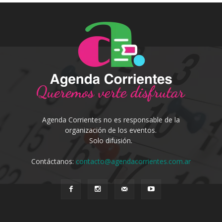
Agenda Corrientes no es responsable de la
organización de los eventos.
Solo difusión.
Contáctanos:
contacto@agendacorrientes.com.ar