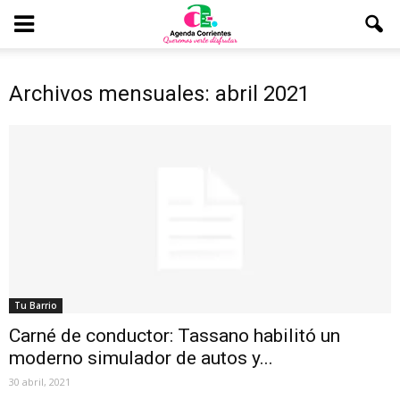
Archivos mensuales: abril 2021
Tu Barrio
Carné de conductor: Tassano habilitó un
moderno simulador de autos y...
30 abril, 2021