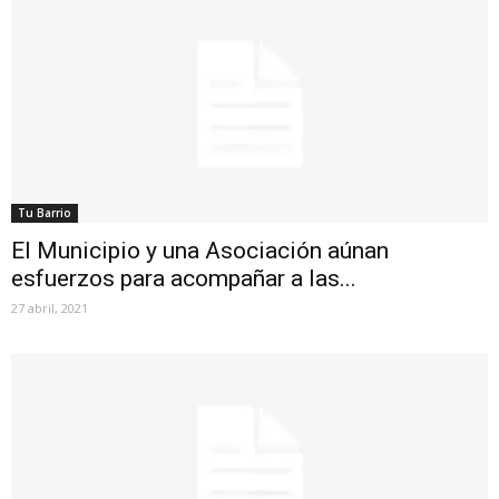
Tu Barrio
El Municipio y una Asociación aúnan
esfuerzos para acompañar a las...
27 abril, 2021